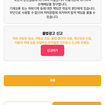
손해배상을 청구합니다.
기재오류 또는 허위기재 등에 대한 책임은 작성자 본인에게 있습니다.
무단으로 사용할 수 없으며 저작권법에 의거하여 법적 책임을 물을 수
있습니다.
불법광고 신고
허위·과장된 정보, 사행심 조장, 불법·불건전 내용, 개인정보 수집,
이용자 피해 등을 유발하는 부적절한 구인광고 신고해 주세요.
신고하기
목록