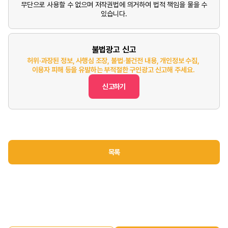
무단으로 사용할 수 없으며 저작권법에 의거하여 법적 책임을 물을 수
있습니다.
불법광고 신고
허위·과장된 정보, 사행심 조장, 불법·불건전 내용, 개인정보 수집,
이용자 피해 등을 유발하는 부적절한 구인광고 신고해 주세요.
신고하기
목록