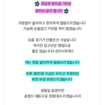
강남권 로드샵, 1인샵
관리사 급구 합니다
과장없이 솔직하고 정직하게 말씀드리겠습니다
가슴에 손을얹고 거짓말 하지 않겠습니다
요즘 경기가 안좋은건 사실입니다
하지만 갈고닦은 영업으로
콜은 많습니다!! 관리사부족!!
저는 정말 솔직하게 말씀드리겠습니다
하루 30만원 이상은 무조건 하겠지만
보장 보장 보장드리겠습니다
꽁칠일 없겠지만
꽁쳤다 제돈으로 30맞춰드리겠습니다!!