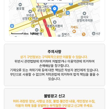
50m
주의사항
상기 구인정보는 구직목적으로만 이용할 수 있습니다.
위반시 관련법령에 의거하여 처벌받거나 이용약관에 의거하여
손해배상을 청구합니다.
기재오류 또는 허위기재 등에 대한 책임은 작성자 본인에게 있습니다.
무단으로 사용할 수 없으며 저작권법에 의거하여 법적 책임을 물을 수
있습니다.
불법광고 신고
허위·과장된 정보, 사행심 조장, 불법·불건전 내용, 개인정보 수집,
이용자 피해 등을 유발하는 부적절한 구인광고 신고해 주세요.