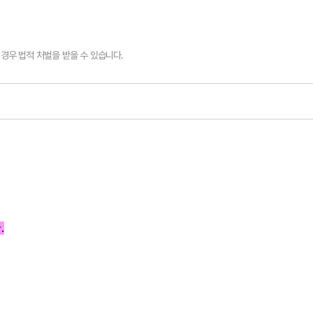
경우 법적 처벌을 받을 수 있습니다.
.