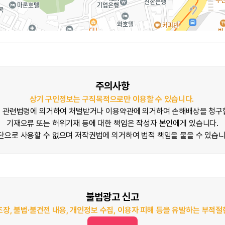
주의사항
상기 구인정보는 구직목적으로만 이용할 수 있습니다.
 관련법령에 의거하여 처벌받거나 이용약관에 의거하여 손해배상을 청구
기재오류 또는 허위기재 등에 대한 책임은 작성자 본인에게 있습니다.
단으로 사용할 수 없으며 저작권법에 의거하여 법적 책임을 물을 수 있습니
불법광고 신고
조장, 불법·불건전 내용, 개인정보 수집, 이용자 피해 등을 유발하는 부적