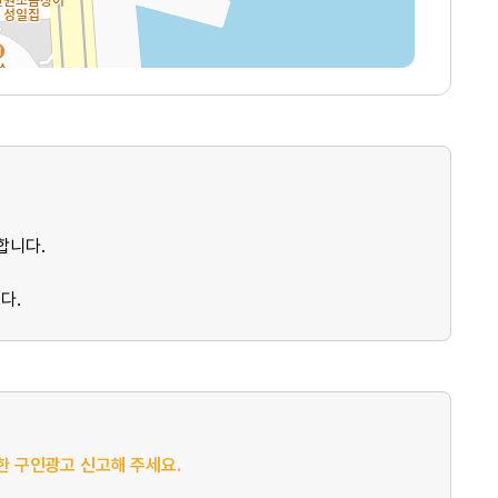
합니다.
다.
절한 구인광고 신고해 주세요.