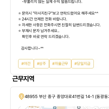
-부풀리지 않는 실제 수익 말씀드립니다.
⭐ 문의시 "마사지친구"보고 연락드렸어요 해주세요^^
⭐ 24시간 언제든 전화 바랍니다.
⭐ 자세한 사항은 전화주시면 친절히 답변드리겠습니다.
⭐ 부재시 문자 남겨주세요..
확인후 바로 연락 드리겠습니다.
감사합니다~^^
야간
상주
자율근무
당일지급
근무지역
48955 부산 중구 중앙대로41번길 14-1 (동광동