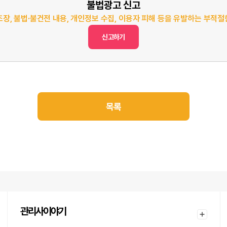
불법광고 신고
조장, 불법·불건전 내용, 개인정보 수집, 이용자 피해 등을 유발하는 부적
신고하기
목록
관리사이야기