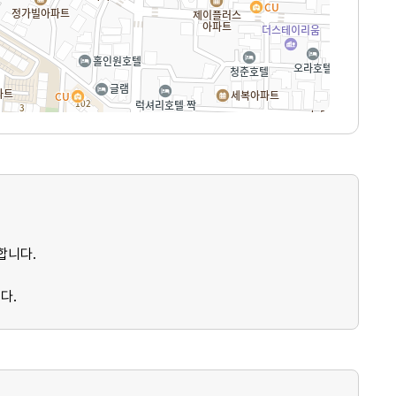
합니다.
다.