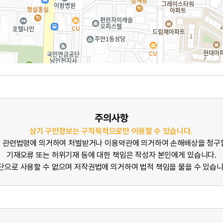
주의사항
상기 구인정보는 구직목적으로만 이용할 수 있습니다.
 관련법령에 의거하여 처벌받거나 이용약관에 의거하여 손해배상을 청구
기재오류 또는 허위기재 등에 대한 책임은 작성자 본인에게 있습니다.
단으로 사용할 수 없으며 저작권법에 의거하여 법적 책임을 물을 수 있습니