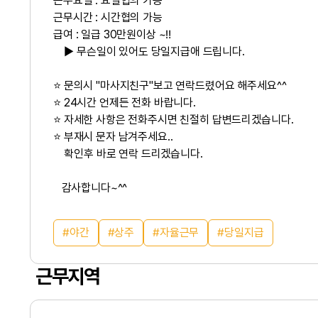
근무요일 : 요일협의 가능
근무시간 : 시간협의 가능
급여 : 일급 30만원이상 ~‼
▶ 무슨일이 있어도 당일지급애 드립니다.
⭐ 문의시 "마사지친구"보고 연락드렸어요 해주세요^^
⭐ 24시간 언제든 전화 바랍니다.
⭐ 자세한 사항은 전화주시면 친절히 답변드리겠습니다.
⭐ 부재시 문자 남겨주세요..
확인후 바로 연락 드리겠습니다.
감사합니다~^^
야간
상주
자율근무
당일지급
근무지역