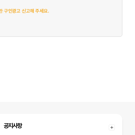
절한 구인광고 신고해 주세요.
공지사항