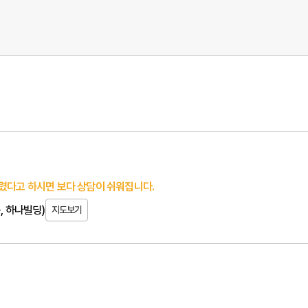
렸다고 하시면 보다 상담이 쉬워집니다.
, 하나빌딩)
지도보기