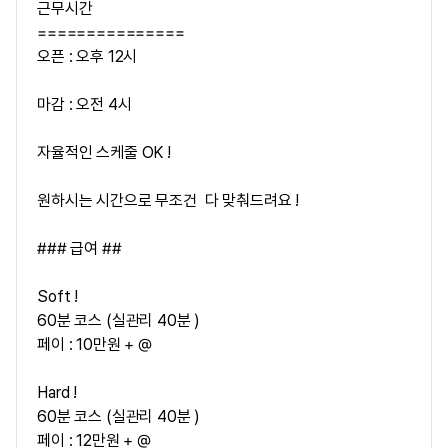
근무시간
===============
오픈 : 오후 12시
마감 : 오전 4시
자율적인 스케줄 OK !
원하시는 시간으로 무조건 다 맞춰드려요 !
### 급여 ##
Soft !
60분 코스 (실관리 40분 )
페이 : 10만원 + @
Hard !
60분 코스 (실관리 40분 )
페이 : 12만원 + @