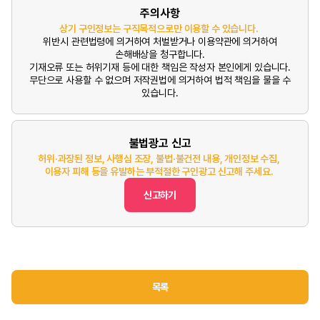
주의사항
상기 구인정보는 구직목적으로만 이용할 수 있습니다.
위반시 관련법령에 의거하여 처벌받거나 이용약관에 의거하여
손해배상을 청구합니다.
기재오류 또는 허위기재 등에 대한 책임은 작성자 본인에게 있습니다.
무단으로 사용할 수 없으며 저작권법에 의거하여 법적 책임을 물을 수
있습니다.
불법광고 신고
허위·과장된 정보, 사행심 조장, 불법·불건전 내용, 개인정보 수집,
이용자 피해 등을 유발하는 부적절한 구인광고 신고해 주세요.
신고하기
목록