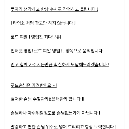
투자라 생각하고 항상 수시로 작업하고 올립니다 !
! 타업소 처럼 광고만 하지 않습니다 !
로드 피알 ! 영업진 최다보유!
인터넷 영업! 로드 피알 영업 ! , 양쪽으로 움직입니다
믿고 함께 가주시는만큼 확실하게 보답해드리겠습니다 !
로드손님은 가려받아요 ~!
철저한 손님 수질관리&블랙관리 합니다 !!
손님하나 아쉬워할정도로 손님없는가게 아닙니다 !
말랑하고 편한 손님 위주로 넣어 드리려고 항상 노력합니다 !