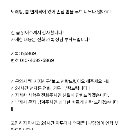
노래방, 룸 연계되어 있어 손님 받을 루트 너무나 많아요 !
긴 글 읽어주셔서 감사합니다 !
자세한 내용은 전화 카톡 상담 부탁드립니다!
카톡: bj5869
번호 010-4682-5869
⭐ 문의시 "마사지친구"보고 연락드렸어요 해주세요 ~!!!
⭐ 24시간 언제든 전화, 카톡 부탁드립니다 !
⭐ 자세한 사항은 전화주시면 친절히 답변드리겠습니다.
⭐ 부재시 문자 남겨주시면 최대한 빠르게 연락 드리겠습니다
!!
고민하지 마시고 24시간 아무때나 언제든 ! 부담없이 연락 부