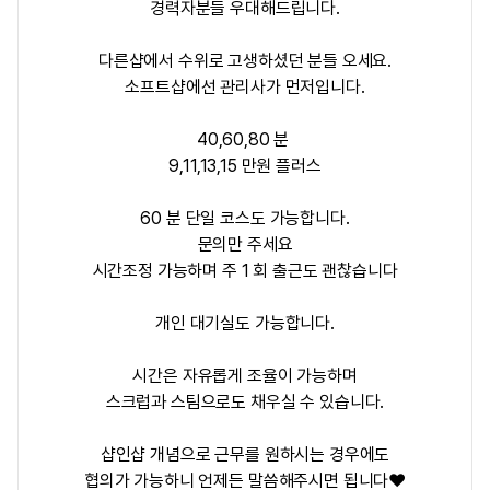
경력자분들 우대해드립니다.
다른샵에서 수위로 고생하셨던 분들 오세요.
소프트샵에선 관리사가 먼저입니다.
40,60,80 분
9,11,13,15 만원 플러스
60 분 단일 코스도 가능합니다.
문의만 주세요
시간조정 가능하며 주 1 회 출근도 괜찮습니다
개인 대기실도 가능합니다.
시간은 자유롭게 조율이 가능하며
스크럽과 스팀으로도 채우실 수 있습니다.
샵인샵 개념으로 근무를 원하시는 경우에도
협의가 가능하니 언제든 말씀해주시면 됩니다
❤️