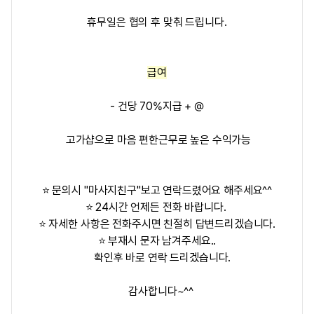
휴무일은 협의 후
맞춰 드립니다.
급여
- 건당 70%지급 + @
고가샵으로 마음 편한근무로 높은 수익가능
⭐ 문의시 "마사지친구"보고 연락드렸어요 해주세요^^
⭐ 24시간 언제든 전화 바랍니다.
⭐ 자세한 사항은 전화주시면 친절히 답변드리겠습니다.
⭐ 부재시 문자 남겨주세요..
확인후 바로 연락 드리겠습니다.
감사합니다~^^