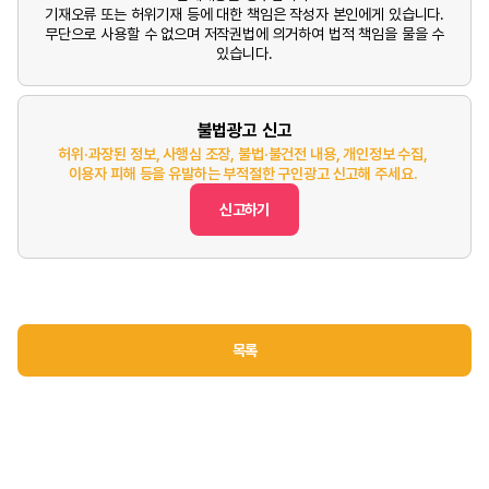
기재오류 또는 허위기재 등에 대한 책임은 작성자 본인에게 있습니다.
무단으로 사용할 수 없으며 저작권법에 의거하여 법적 책임을 물을 수
있습니다.
불법광고 신고
허위·과장된 정보, 사행심 조장, 불법·불건전 내용, 개인정보 수집,
이용자 피해 등을 유발하는 부적절한 구인광고 신고해 주세요.
신고하기
목록