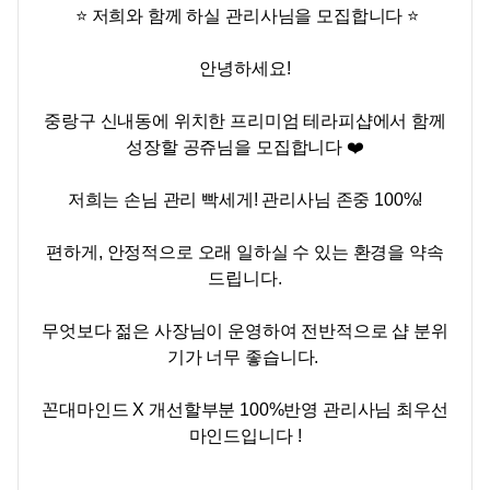
⭐ 저희와 함께 하실 관리사님을 모집합니다 ⭐
안녕하세요!
중랑구 신내동에 위치한 프리미엄 테라피샵에서 함께
성장할 공쥬님을 모집합니다 ❤️
저희는 손님 관리 빡세게! 관리사님 존중 100%!
편하게, 안정적으로 오래 일하실 수 있는 환경을 약속
드립니다.
무엇보다 젊은 사장님이 운영하여 전반적으로 샵 분위
기가 너무 좋습니다.
꼰대마인드 X 개선할부분 100%반영 관리사님 최우선
마인드입니다 !