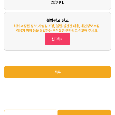
있습니다.
불법광고 신고
허위·과장된 정보, 사행심 조장, 불법·불건전 내용, 개인정보 수집,
이용자 피해 등을 유발하는 부적절한 구인광고 신고해 주세요.
신고하기
목록