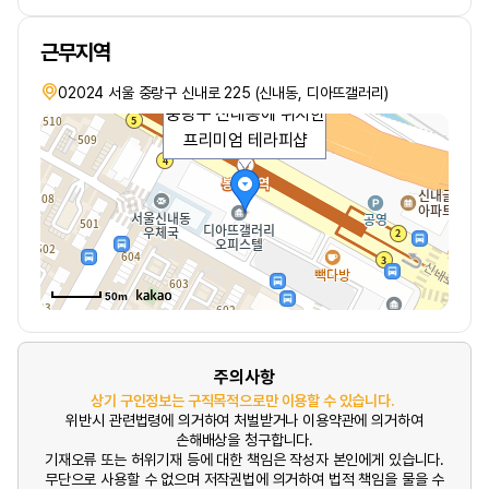
근무지역
02024 서울 중랑구 신내로 225 (신내동, 디아뜨갤러리)
중랑구 신내동에 위치한
프리미엄 테라피샵
50m
주의사항
상기 구인정보는 구직목적으로만 이용할 수 있습니다.
위반시 관련법령에 의거하여 처벌받거나 이용약관에 의거하여
손해배상을 청구합니다.
기재오류 또는 허위기재 등에 대한 책임은 작성자 본인에게 있습니다.
무단으로 사용할 수 없으며 저작권법에 의거하여 법적 책임을 물을 수