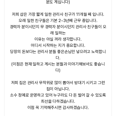
분도 계십니다)
저희 샵은 가장 짧게 일한 관리사 친구가 11개월 째 입니다.
오래 일한 친구들은 기본 2~3년째 근무 중입니다.
경력자 분이시던지 무 경력자 분이시던지 관리사 친구들이 오
래 일하는
이유는 아실 꺼라 생각합니다.
어디서 시작하는 지가 중요합니다.
당장의 돈보다는 관리사 분들 좋은손님만 넣으려고 노력합니
다.
(이점은 현재 일하고 계시는 분들과 이야기해보셔도 좋습니
다)
저희 집은 관리사 무작위로 많이 뽑아서 방대기 시키고 그런
집이 아닙니다.
소수 정예로 운영하고 있어 누구라도 다 돈 벌어 갈 수 있도록
최선을 다하겠습니다.
이점 꼭 기억해주시면 감사하겠습니다.