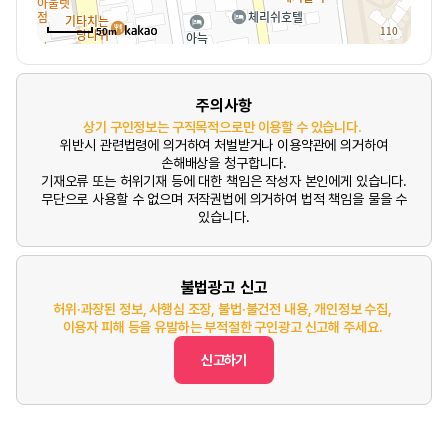
50m
주의사항
상기 구인정보는 구직목적으로만 이용할 수 있습니다.
위반시 관련법령에 의거하여 처벌받거나 이용약관에 의거하여
손해배상을 청구합니다.
기재오류 또는 허위기재 등에 대한 책임은 작성자 본인에게 있습니다.
무단으로 사용할 수 없으며 저작권법에 의거하여 법적 책임을 물을 수
있습니다.
불법광고 신고
허위·과장된 정보, 사행심 조장, 불법·불건전 내용, 개인정보 수집,
이용자 피해 등을 유발하는 부적절한 구인광고 신고해 주세요.
신고하기