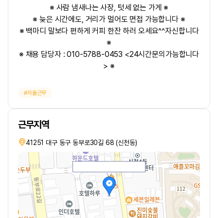
※ 사람 냄새나는 사장, 텃세 없는 가게 ※
※ 늦은 시간에도, 거리가 멀어도 면접 가능합니다 ※
※ 백마디 말보다 편하게 커피 한잔 하러 오세요^^자신합니다
※
※ 채용 담당자 : 010-5788-0453 <24시간문의가능합니다
> ※
자율근무
근무지역
41251 대구 동구 동부로30길 68 (신천동)