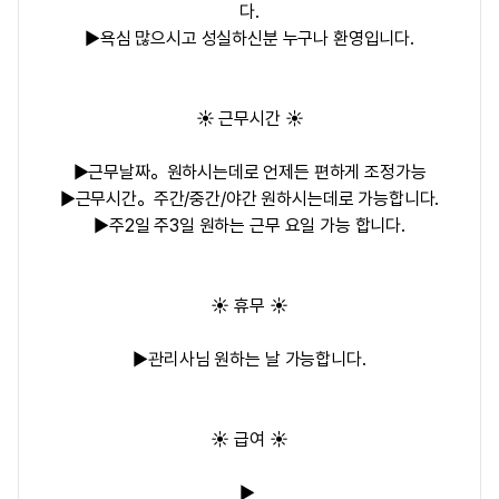
다.
▶욕심 많으시고 성실하신분 누구나 환영입니다.
☀️ 근무시간 ☀️
▶근무날짜。원하시는데로 언제든 편하게 조정가능
▶근무시간。주간/중간/야간 원하시는데로 가능합니다.
▶주2일 주3일 원하는 근무 요일 가능 합니다.
☀️ 휴무 ☀️
▶관리사님 원하는 날 가능합니다.
☀️ 급여 ☀️
▶