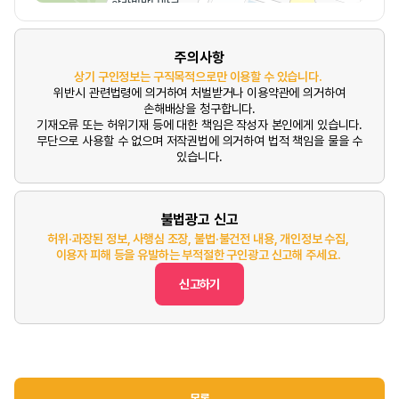
주의사항
상기 구인정보는 구직목적으로만 이용할 수 있습니다.
위반시 관련법령에 의거하여 처벌받거나 이용약관에 의거하여
손해배상을 청구합니다.
기재오류 또는 허위기재 등에 대한 책임은 작성자 본인에게 있습니다.
무단으로 사용할 수 없으며 저작권법에 의거하여 법적 책임을 물을 수
있습니다.
불법광고 신고
허위·과장된 정보, 사행심 조장, 불법·불건전 내용, 개인정보 수집,
이용자 피해 등을 유발하는 부적절한 구인광고 신고해 주세요.
신고하기
목록