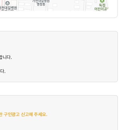
합니다.
다.
절한 구인광고 신고해 주세요.