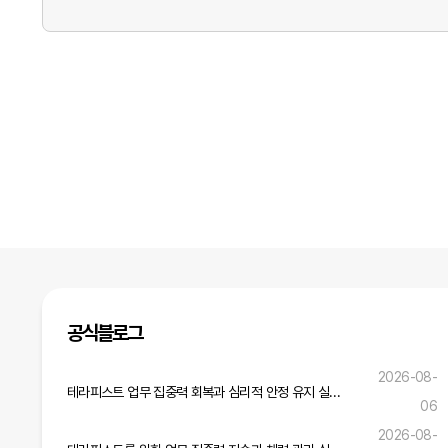
공식블로그
2026-08-
테라피스트 업무 집중력 회복과 심리적 안정 유지 실무 전략
06
2026-08-