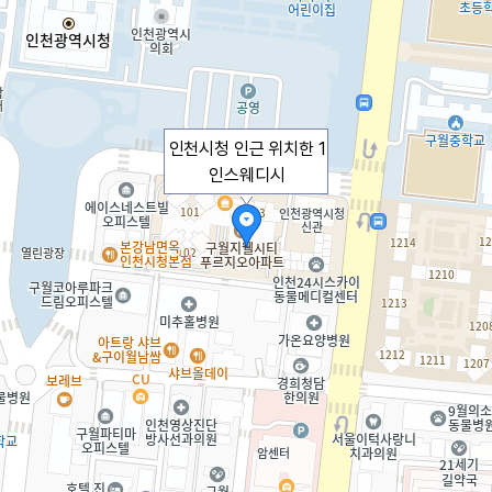
인천시청 인근 위치한 1
인스웨디시