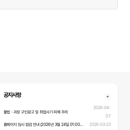
공지사항
2026-04-
불법ㆍ과장 구인광고 및 취업사기 피해 주의
07
홈페이지 임시 점검 안내 (2026년 3월 24일 01:00 ~ 02:00)
2026-03-23