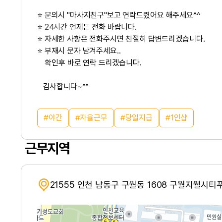
⭐ 문의시 "마사지친구"보고 연락드렸어요 해주세요^^
⭐
24시
간 언제든 전화 바랍니다.
⭐ 자세한 사항은 전화주시면 친절히 답변드리겠습니다.
⭐ 부재시 문자 남겨주세요..
확인후 바로 연락 드리겠습니다.
감사합니다~^^
야간
자율근무
당일지급
1인샵
근무지역
21555 인천 남동구 구월동 1608 구월지웰시