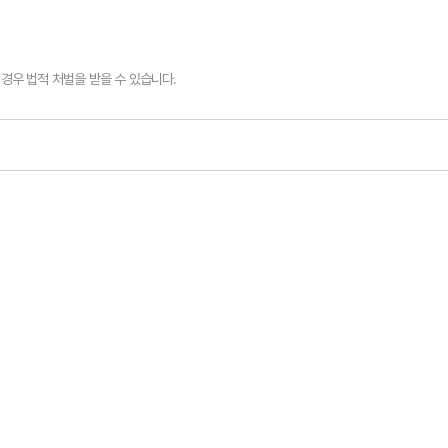
경우 법적 처벌을 받을 수 있습니다.