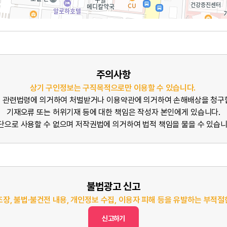
주의사항
상기 구인정보는 구직목적으로만 이용할 수 있습니다.
 관련법령에 의거하여 처벌받거나 이용약관에 의거하여 손해배상을 청구
기재오류 또는 허위기재 등에 대한 책임은 작성자 본인에게 있습니다.
단으로 사용할 수 없으며 저작권법에 의거하여 법적 책임을 물을 수 있습니
불법광고 신고
조장, 불법·불건전 내용, 개인정보 수집, 이용자 피해 등을 유발하는 부적
신고하기