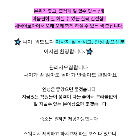
분위기 좋고, 즐겁게 일 할수 있는 샵!!
마음편히 일 하실 수 있는 칠곡 건전샵!!
새싹아로마에서 오래 오래 함께 하실 수 있는 샘 모십니다.
나이, 외모보다
마사지 잘 하시고, 인성 좋으신분
이시면 환영합니다.
관리사모집합니다
나이가 좀 많아도 몸매가 안좋아도 괜찮아요
인성은 좋았으면 좋겠습니다
지금있는 직원들이 성격이 다들 좋아서 트러블없이
잘 지낼수 있는 분이셨으면 좋겠습니다
숙소는 원하면 제공가능합니다
- 스웨디시 제외하고 하시고자 하는 코스 다 있으니