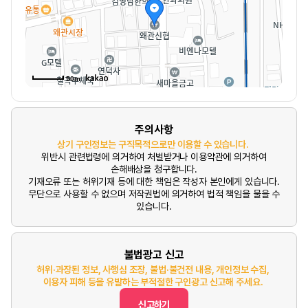
50m
주의사항
상기 구인정보는 구직목적으로만 이용할 수 있습니다.
위반시 관련법령에 의거하여 처벌받거나 이용약관에 의거하여
손해배상을 청구합니다.
기재오류 또는 허위기재 등에 대한 책임은 작성자 본인에게 있습니다.
무단으로 사용할 수 없으며 저작권법에 의거하여 법적 책임을 물을 수
있습니다.
불법광고 신고
허위·과장된 정보, 사행심 조장, 불법·불건전 내용, 개인정보 수집,
이용자 피해 등을 유발하는 부적절한 구인광고 신고해 주세요.
신고하기