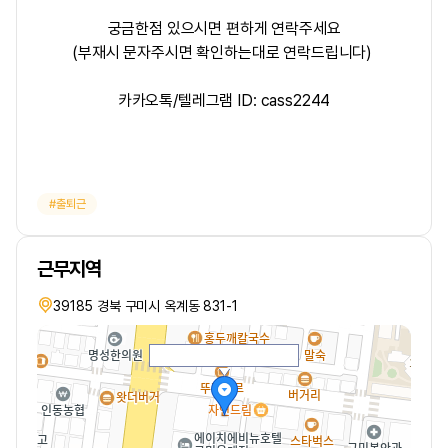
궁금한점 있으시면 편하게 연락주세요
(부재시 문자주시면 확인하는대로 연락드립니다)
카카오톡/텔레그램 ID: cass2244
출퇴근
근무지역
39185 경북 구미시 옥계동 831-1