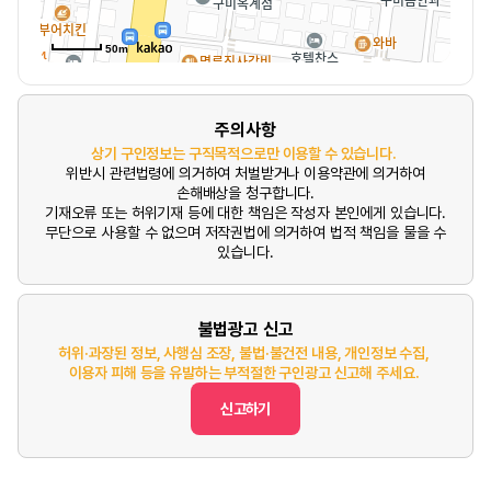
50m
주의사항
상기 구인정보는 구직목적으로만 이용할 수 있습니다.
위반시 관련법령에 의거하여 처벌받거나 이용약관에 의거하여
손해배상을 청구합니다.
기재오류 또는 허위기재 등에 대한 책임은 작성자 본인에게 있습니다.
무단으로 사용할 수 없으며 저작권법에 의거하여 법적 책임을 물을 수
있습니다.
불법광고 신고
허위·과장된 정보, 사행심 조장, 불법·불건전 내용, 개인정보 수집,
이용자 피해 등을 유발하는 부적절한 구인광고 신고해 주세요.
신고하기