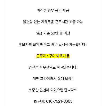
쾌적한 업무 공간 제공
불편함 없는 자유로운 근무시간 조율 가능
일급 기준 50만 원 이상
초보자도 쉽게 배우고 바로 일시작 가능합니다!!
근무지 : 구미시 옥계동
안전을 최우선으로 하고있습니다!
개인 프라이버시 절대 보장!!
소중한 인연이 되었으면 합니다^^
☎️ 전화: 010-7521-3665