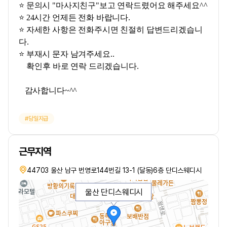
⭐ 문의시 "마사지친구"보고 연락드렸어요 해주세요^^
⭐ 24시간 언제든 전화 바랍니다.
⭐ 자세한 사항은 전화주시면 친절히 답변드리겠습니
다.
⭐ 부재시 문자 남겨주세요..
확인후 바로 연락 드리겠습니다.
감사합니다~^^
당일지급
근무지역
44703 울산 남구 번영로144번길 13-1 (달동)6층 단디스웨디시
울산 단디스웨디시