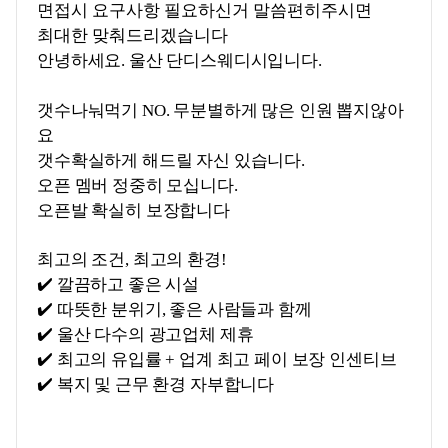
면접시 요구사항 필요하신거 말씀편히주시면
최대한 맞춰드리겠습니다
안녕하세요. 울산 단디스웨디시입니다.
갯수나눠먹기 NO. 무분별하게 많은 인원 뽑지않아
요
갯수확실하게 해드릴 자신 있습니다.
오픈 멤버 정중히 모십니다.
오픈발 확실히 보장합니다
최고의 조건, 최고의 환경!
✔️ 깔끔하고 좋은 시설
✔️ 따뜻한 분위기, 좋은 사람들과 함께
✔️ 울산 다수의 광고업체 제휴
✔️ 최고의 유입률 + 업계 최고 페이 보장 인센티브
✔️ 복지 및 근무 환경 자부합니다