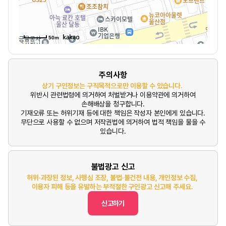
50m
주의사항
상기 구인정보는 구직목적으로만 이용할 수 있습니다.
위반시 관련법령에 의거하여 처벌받거나 이용약관에 의거하여
손해배상을 청구합니다.
기재오류 또는 허위기재 등에 대한 책임은 작성자 본인에게 있습니다.
무단으로 사용할 수 없으며 저작권법에 의거하여 법적 책임을 물을 수
있습니다.
불법광고 신고
허위·과장된 정보, 사행심 조장, 불법·불건전 내용, 개인정보 수집,
이용자 피해 등을 유발하는 부적절한 구인광고 신고해 주세요.
신고하기