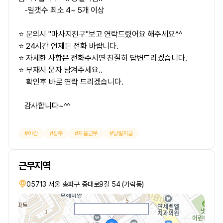
-일갯수 최소 4~ 5개 이상
⭐ 문의시 "마사지친구"보고 연락드렸어요 해주세요^^
⭐ 24시간 언제든 전화 바랍니다.
⭐ 자세한 사항은 전화주시면 친절히 답변드리겠습니다.
⭐ 부재시 문자 남겨주세요..
확인후 바로 연락 드리겠습니다.
감사합니다~^^
야간
상주
자율근무
당일지급
근무지역
05713 서울 송파구 중대로9길 54 (가락동)