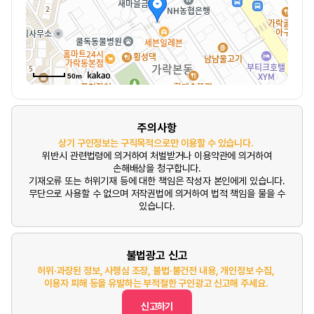
50m
주의사항
상기 구인정보는 구직목적으로만 이용할 수 있습니다.
위반시 관련법령에 의거하여 처벌받거나 이용약관에 의거하여
손해배상을 청구합니다.
기재오류 또는 허위기재 등에 대한 책임은 작성자 본인에게 있습니다.
무단으로 사용할 수 없으며 저작권법에 의거하여 법적 책임을 물을 수
있습니다.
불법광고 신고
허위·과장된 정보, 사행심 조장, 불법·불건전 내용, 개인정보 수집,
이용자 피해 등을 유발하는 부적절한 구인광고 신고해 주세요.
신고하기