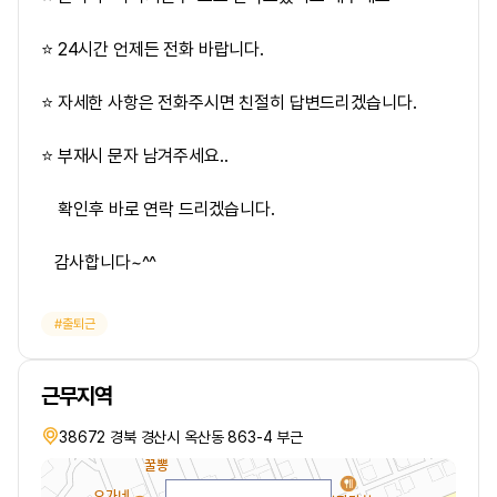
⭐ 24시간 언제든 전화 바랍니다.
⭐ 자세한 사항은 전화주시면 친절히 답변드리겠습니다.
⭐ 부재시 문자 남겨주세요..
확인후 바로 연락 드리겠습니다.
감사합니다~^^
출퇴근
근무지역
38672 경북 경산시 옥산동 863-4 부근