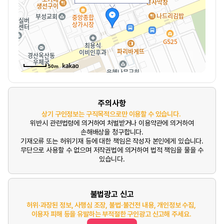
50m
주의사항
상기 구인정보는 구직목적으로만 이용할 수 있습니다.
위반시 관련법령에 의거하여 처벌받거나 이용약관에 의거하여
손해배상을 청구합니다.
기재오류 또는 허위기재 등에 대한 책임은 작성자 본인에게 있습니다.
무단으로 사용할 수 없으며 저작권법에 의거하여 법적 책임을 물을 수
있습니다.
불법광고 신고
허위·과장된 정보, 사행심 조장, 불법·불건전 내용, 개인정보 수집,
이용자 피해 등을 유발하는 부적절한 구인광고 신고해 주세요.