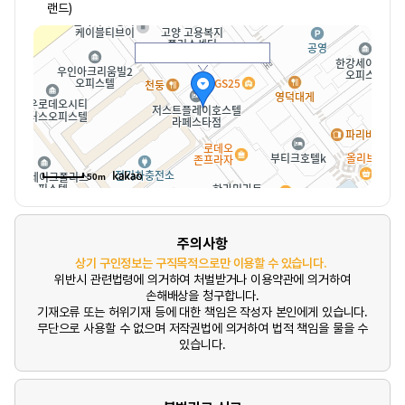
랜드)
50m
주의사항
상기 구인정보는 구직목적으로만 이용할 수 있습니다.
위반시 관련법령에 의거하여 처벌받거나 이용약관에 의거하여
손해배상을 청구합니다.
기재오류 또는 허위기재 등에 대한 책임은 작성자 본인에게 있습니다.
무단으로 사용할 수 없으며 저작권법에 의거하여 법적 책임을 물을 수
있습니다.