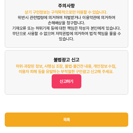
주의사항
상기 구인정보는 구직목적으로만 이용할 수 있습니다.
위반시 관련법령에 의거하여 처벌받거나 이용약관에 의거하여
손해배상을 청구합니다.
기재오류 또는 허위기재 등에 대한 책임은 작성자 본인에게 있습니다.
무단으로 사용할 수 없으며 저작권법에 의거하여 법적 책임을 물을 수
있습니다.
불법광고 신고
허위·과장된 정보, 사행심 조장, 불법·불건전 내용, 개인정보 수집,
이용자 피해 등을 유발하는 부적절한 구인광고 신고해 주세요.
신고하기
목록