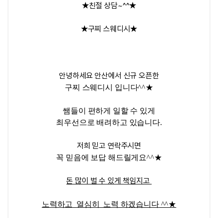
★친절 상담~^^★
★구찌 스웨디시★
안녕하세요 안산에서 신규 오픈한
구찌 스웨디시 입니다^^★
쌤들이 편하게 일할 수 있게
최우선으로 배려하고 있습니다.
저희 믿고 연락주시면
꼭 믿음에 보답 해드릴게요^^★
돈 많이 벌 수 있게 책임지고
노력하고 열심히 노력 하겠습니다 ^^★