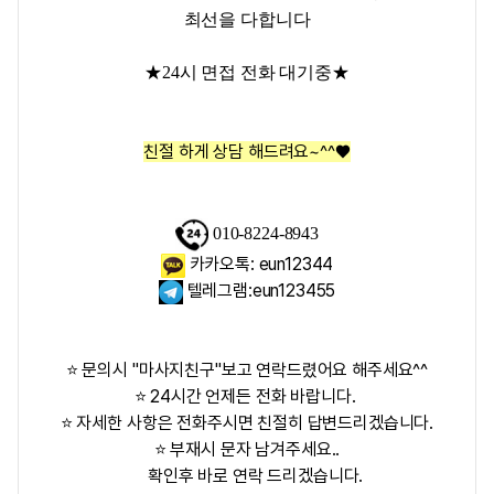
최선을 다합니다
★24시 면접 전화 대기중★
친절 하게 상담 해드려요~^^♥
010-8224-8943
카카오톡: eun12344
텔레그램:eun123455
⭐ 문의시 "마사지친구"보고 연락드렸어요 해주세요^^
⭐ 24시간 언제든 전화 바랍니다.
⭐ 자세한 사항은 전화주시면 친절히 답변드리겠습니다.
⭐ 부재시 문자 남겨주세요..
확인후 바로 연락 드리겠습니다.