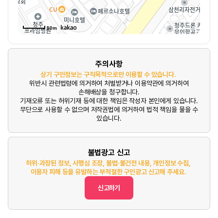
50m
주의사항
상기 구인정보는 구직목적으로만 이용할 수 있습니다.
위반시 관련법령에 의거하여 처벌받거나 이용약관에 의거하여
손해배상을 청구합니다.
기재오류 또는 허위기재 등에 대한 책임은 작성자 본인에게 있습니다.
무단으로 사용할 수 없으며 저작권법에 의거하여 법적 책임을 물을 수
있습니다.
불법광고 신고
허위·과장된 정보, 사행심 조장, 불법·불건전 내용, 개인정보 수집,
이용자 피해 등을 유발하는 부적절한 구인광고 신고해 주세요.
신고하기