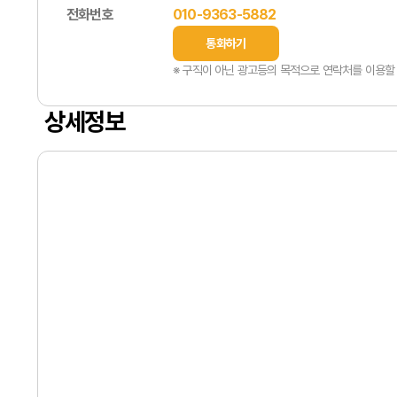
전화번호
010-9363-5882
통화하기
※ 구직이 아닌 광고등의 목적으로 연락처를 이용할 
상세정보