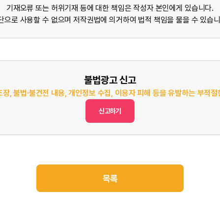
기재오류 또는 허위기재 등에 대한 책임은 작성자 본인에게 있습니다.
단으로 사용할 수 없으며 저작권법에 의거하여 법적 책임을 물을 수 있습니
불법광고 신고
조장, 불법·불건전 내용, 개인정보 수집, 이용자 피해 등을 유발하는 부적
신고하기
목록