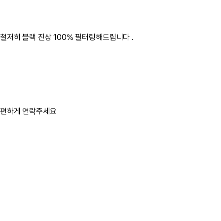
저히 블랙 진상 100% 필터링해드립니다 .
 편하게 연락주세요