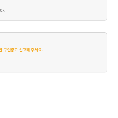
다.
절한 구인광고 신고해 주세요.