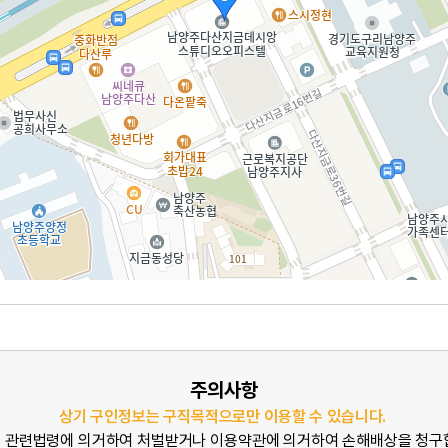
주의사항
상기 구인정보는 구직목적으로만 이용할 수 있습니다.
 관련법령에 의거하여 처벌받거나 이용약관에 의거하여 손해배상을 청구