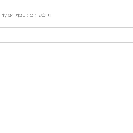
경우 법적 처벌을 받을 수 있습니다.