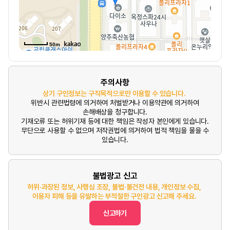
50m
주의사항
상기 구인정보는 구직목적으로만 이용할 수 있습니다.
위반시 관련법령에 의거하여 처벌받거나 이용약관에 의거하여
손해배상을 청구합니다.
기재오류 또는 허위기재 등에 대한 책임은 작성자 본인에게 있습니다.
무단으로 사용할 수 없으며 저작권법에 의거하여 법적 책임을 물을 수
있습니다.
불법광고 신고
허위·과장된 정보, 사행심 조장, 불법·불건전 내용, 개인정보 수집,
이용자 피해 등을 유발하는 부적절한 구인광고 신고해 주세요.
신고하기