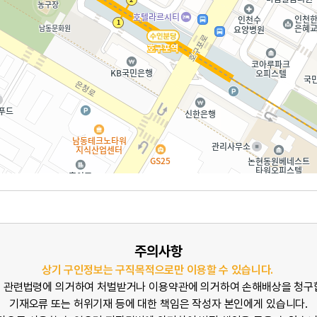
주의사항
상기 구인정보는 구직목적으로만 이용할 수 있습니다.
 관련법령에 의거하여 처벌받거나 이용약관에 의거하여 손해배상을 청구
기재오류 또는 허위기재 등에 대한 책임은 작성자 본인에게 있습니다.