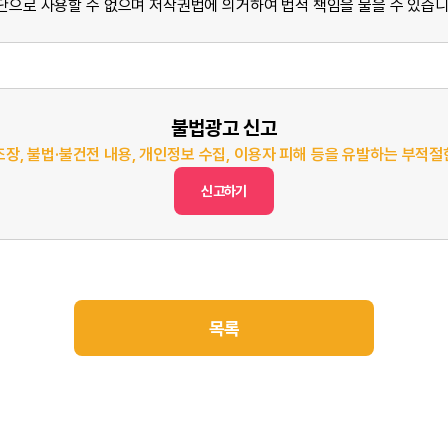
단으로 사용할 수 없으며 저작권법에 의거하여 법적 책임을 물을 수 있습니
불법광고 신고
조장, 불법·불건전 내용, 개인정보 수집, 이용자 피해 등을 유발하는 부적
신고하기
목록