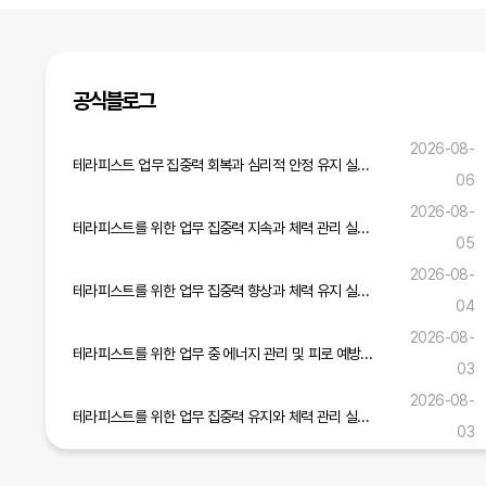
공식블로그
2026-08-
테라피스트 업무 집중력 회복과 심리적 안정 유지 실무 전략
06
2026-08-
테라피스트를 위한 업무 집중력 지속과 체력 관리 실무 노하우
05
2026-08-
테라피스트를 위한 업무 집중력 향상과 체력 유지 실무 가이드
04
2026-08-
테라피스트를 위한 업무 중 에너지 관리 및 피로 예방 실무 가이드
03
2026-08-
테라피스트를 위한 업무 집중력 유지와 체력 관리 실무 전략
03
테라피스트 업무 안전 준수와 고객 신뢰 구축을 위한 실무 가이드
2026-07-31