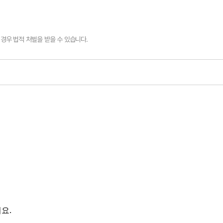
경우 법적 처벌을 받을 수 있습니다.
요.