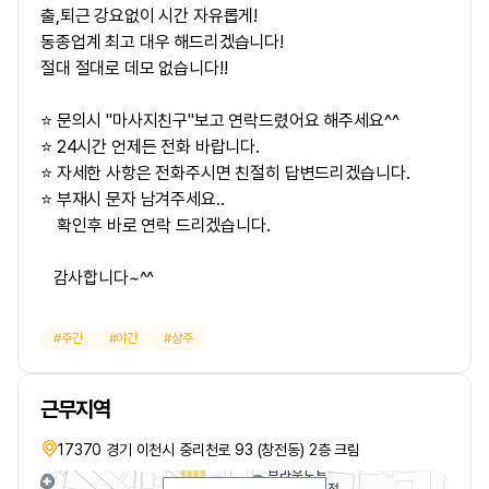
출,퇴근 강요없이 시간 자유롭게!
동종업계 최고 대우 해드리겠습니다!
절대 절대로 데모 없습니다!!
⭐ 문의시 "마사지친구"보고 연락드렸어요 해주세요^^
⭐ 24시간 언제든 전화 바랍니다.
⭐ 자세한 사항은 전화주시면 친절히 답변드리겠습니다.
⭐ 부재시 문자 남겨주세요..
확인후 바로 연락 드리겠습니다.
감사합니다~^^
주간
야간
상주
근무지역
17370 경기 이천시 중리천로 93 (창전동) 2층 크림