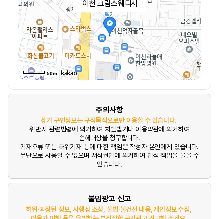
이천 크림스웨디시
50m
주의사항
상기 구인정보는 구직목적으로만 이용할 수 있습니다.
위반시 관련법령에 의거하여 처벌받거나 이용약관에 의거하여
손해배상을 청구합니다.
기재오류 또는 허위기재 등에 대한 책임은 작성자 본인에게 있습니다.
무단으로 사용할 수 없으며 저작권법에 의거하여 법적 책임을 물을 수
있습니다.
불법광고 신고
허위·과장된 정보, 사행심 조장, 불법·불건전 내용, 개인정보 수집,
이용자 피해 등을 유발하는 부적절한 구인광고 신고해 주세요.