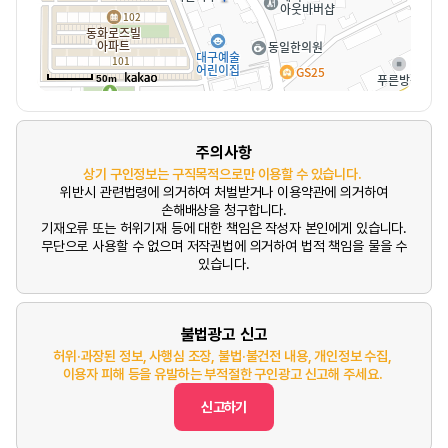
50m
주의사항
상기 구인정보는 구직목적으로만 이용할 수 있습니다.
위반시 관련법령에 의거하여 처벌받거나 이용약관에 의거하여
손해배상을 청구합니다.
기재오류 또는 허위기재 등에 대한 책임은 작성자 본인에게 있습니다.
무단으로 사용할 수 없으며 저작권법에 의거하여 법적 책임을 물을 수
있습니다.
불법광고 신고
허위·과장된 정보, 사행심 조장, 불법·불건전 내용, 개인정보 수집,
이용자 피해 등을 유발하는 부적절한 구인광고 신고해 주세요.
신고하기