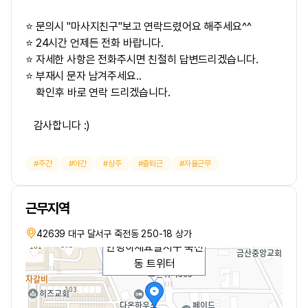
⭐ 문의시 "마사지친구"보고 연락드렸어요 해주세요^^
⭐ 24시간 언제든 전화 바랍니다.
⭐ 자세한 사항은 전화주시면 친절히 답변드리겠습니다.
⭐ 부재시 문자 남겨주세요..
확인후 바로 연락 드리겠습니다.
감사합니다 :)
주간
야간
상주
출퇴근
자율근무
근무지역
42639 대구 달서구 죽전동 250-18 상가
안녕하세요달서구 죽전
동 트위터