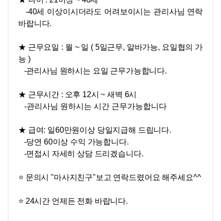
-40세 이상이시더라도 어려보이시는 관리사님 연락
바랍니다.
★ 근무요일 : 월 ~ 일 ( 5일근무, 알바가능, 요일협의 가
능 )
-관리사님 원하시는 요일 근무가능합니다.
★ 근무시간 : 오후 12시 ~ 새벽 6시
-관리사님 원하시는 시간 근무가능합니다
★
급여: 일60만원이상 당일지급해 드립니다.
-당연 60이상 수익 가능합니다.
-면접시 자세히 상담 드리겠습니다.
⭐ 문의시 "마사지친구"보고 연락드렸어요 해주세요^^
⭐ 24시간 언제든 전화 바랍니다.