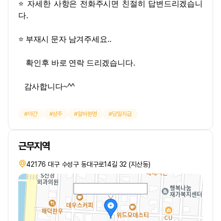
⭐ 자세한 사항은 전화주시면 친절히 답변드리겠습니
다.
⭐ 부재시 문자 남겨주세요..
확인후 바로 연락 드리겠습니다.
감사합니다~^^
야간
상주
알바환영
당일지급
근무지역
42176 대구 수성구 동대구로14길 32 (지산동)