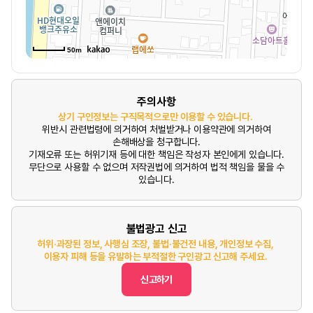
50m
주의사항
상기 구인정보는 구직목적으로만 이용할 수 있습니다.
위반시 관련법령에 의거하여 처벌받거나 이용약관에 의거하여
손해배상을 청구합니다.
기재오류 또는 허위기재 등에 대한 책임은 작성자 본인에게 있습니다.
무단으로 사용할 수 없으며 저작권법에 의거하여 법적 책임을 물을 수
있습니다.
불법광고 신고
허위·과장된 정보, 사행심 조장, 불법·불건전 내용, 개인정보 수집,
이용자 피해 등을 유발하는 부적절한 구인광고 신고해 주세요.
신고하기