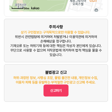
50m
주의사항
상기 구인정보는 구직목적으로만 이용할 수 있습니다.
위반시 관련법령에 의거하여 처벌받거나 이용약관에 의거하여
손해배상을 청구합니다.
기재오류 또는 허위기재 등에 대한 책임은 작성자 본인에게 있습니다.
무단으로 사용할 수 없으며 저작권법에 의거하여 법적 책임을 물을 수
있습니다.
불법광고 신고
허위·과장된 정보, 사행심 조장, 불법·불건전 내용, 개인정보 수집,
이용자 피해 등을 유발하는 부적절한 구인광고 신고해 주세요.
신고하기