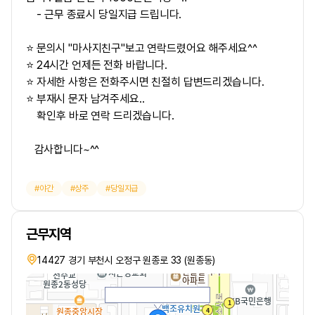
- 근무 종료시 당일지급 드립니다.
⭐ 문의시 "마사지친구"보고 연락드렸어요 해주세요^^
⭐ 24시간 언제든 전화 바랍니다.
⭐ 자세한 사항은 전화주시면 친절히 답변드리겠습니다.
⭐ 부재시 문자 남겨주세요..
확인후 바로 연락 드리겠습니다.
감사합니다~^^
야간
상주
당일지급
근무지역
14427 경기 부천시 오정구 원종로 33 (원종동)