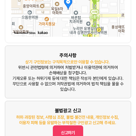
50m
주의사항
상기 구인정보는 구직목적으로만 이용할 수 있습니다.
위반시 관련법령에 의거하여 처벌받거나 이용약관에 의거하여
손해배상을 청구합니다.
기재오류 또는 허위기재 등에 대한 책임은 작성자 본인에게 있습니다.
무단으로 사용할 수 없으며 저작권법에 의거하여 법적 책임을 물을 수
있습니다.
불법광고 신고
허위·과장된 정보, 사행심 조장, 불법·불건전 내용, 개인정보 수집,
이용자 피해 등을 유발하는 부적절한 구인광고 신고해 주세요.
신고하기