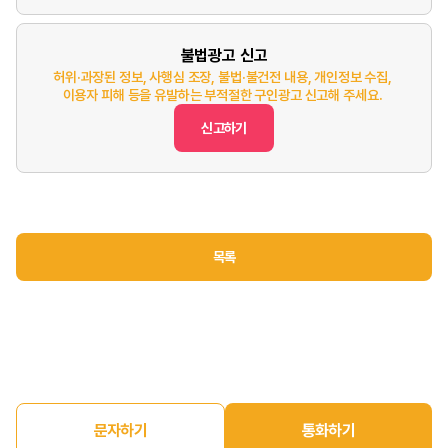
불법광고 신고
허위·과장된 정보, 사행심 조장, 불법·불건전 내용, 개인정보 수집,
이용자 피해 등을 유발하는 부적절한 구인광고 신고해 주세요.
신고하기
목록
문자하기
통화하기