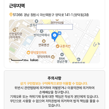
근무지역
51366 경남 창원시 마산회원구 양덕로 141-1 (양덕동)3층
50m
주의사항
상기 구인정보는 구직목적으로만 이용할 수 있습니다.
위반시 관련법령에 의거하여 처벌받거나 이용약관에 의거하여
손해배상을 청구합니다.
기재오류 또는 허위기재 등에 대한 책임은 작성자 본인에게 있습니다.
무단으로 사용할 수 없으며 저작권법에 의거하여 법적 책임을 물을 수
있습니다.