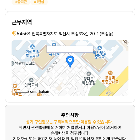
출퇴근
1인샵
근무지역
54568 전북특별자치도 익산시 부송로8길 20-1 (부송동)
50m
주의사항
상기 구인정보는 구직목적으로만 이용할 수 있습니다.
위반시 관련법령에 의거하여 처벌받거나 이용약관에 의거하여
손해배상을 청구합니다.
기재오류 또는 허위기재 등에 대한 책임은 작성자 본인에게 있습니다.