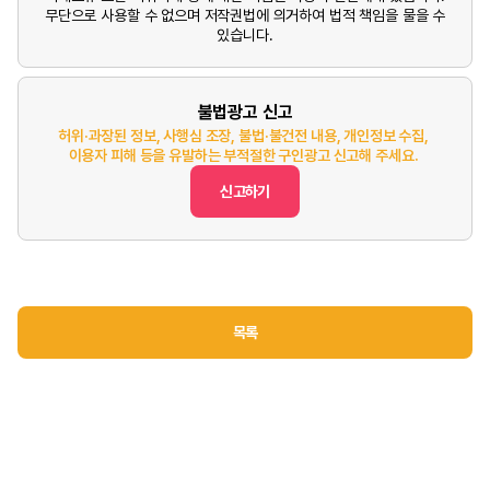
무단으로 사용할 수 없으며 저작권법에 의거하여 법적 책임을 물을 수
있습니다.
불법광고 신고
허위·과장된 정보, 사행심 조장, 불법·불건전 내용, 개인정보 수집,
이용자 피해 등을 유발하는 부적절한 구인광고 신고해 주세요.
신고하기
목록