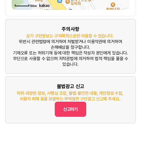
50m
주의사항
상기 구인정보는 구직목적으로만 이용할 수 있습니다.
위반시 관련법령에 의거하여 처벌받거나 이용약관에 의거하여
손해배상을 청구합니다.
기재오류 또는 허위기재 등에 대한 책임은 작성자 본인에게 있습니다.
무단으로 사용할 수 없으며 저작권법에 의거하여 법적 책임을 물을 수
있습니다.
불법광고 신고
허위·과장된 정보, 사행심 조장, 불법·불건전 내용, 개인정보 수집,
이용자 피해 등을 유발하는 부적절한 구인광고 신고해 주세요.
신고하기