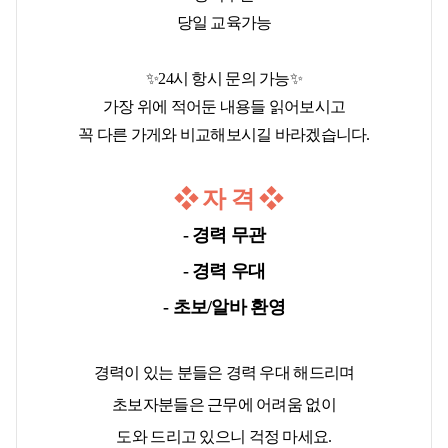
당일 교육가능
✨24시 항시 문의 가능✨
가장 위에 적어둔 내용들 읽어보시고
꼭 다른 가게와 비교해보시길 바라겠습니다.
❖
자 격
❖
- 경력 무관
- 경력 우대
- 초보/알바 환영
경력이 있는 분들은 경력 우대 해드리며
초보자분들은 근무에 어려움 없이
도와 드리고 있으니 걱정 마세요.