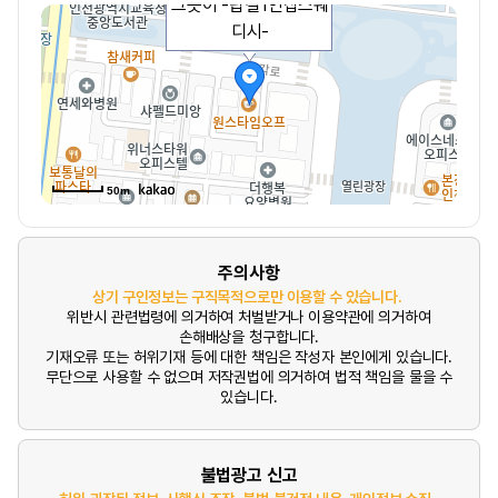
그곳이 -탑걸1인샵스웨
디시-
50m
주의사항
상기 구인정보는 구직목적으로만 이용할 수 있습니다.
위반시 관련법령에 의거하여 처벌받거나 이용약관에 의거하여
손해배상을 청구합니다.
기재오류 또는 허위기재 등에 대한 책임은 작성자 본인에게 있습니다.
무단으로 사용할 수 없으며 저작권법에 의거하여 법적 책임을 물을 수
있습니다.
불법광고 신고