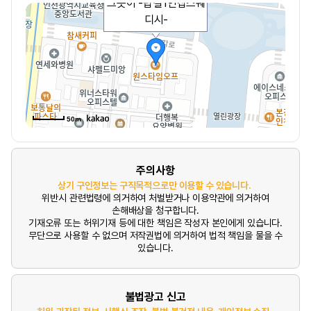
그곳이 -탑걸1인샵스웨
디시-
50m
주의사항
상기 구인정보는 구직목적으로만 이용할 수 있습니다.
위반시 관련법령에 의거하여 처벌받거나 이용약관에 의거하여
손해배상을 청구합니다.
기재오류 또는 허위기재 등에 대한 책임은 작성자 본인에게 있습니다.
무단으로 사용할 수 없으며 저작권법에 의거하여 법적 책임을 물을 수
있습니다.
불법광고 신고