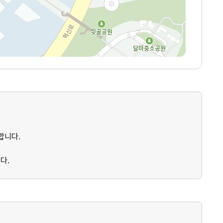
합니다.
다.