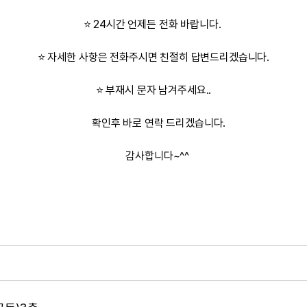
⭐ 24시간 언제든 전화 바랍니다.
⭐ 자세한 사항은 전화주시면 친절히 답변드리겠습니다.
⭐ 부재시 문자 남겨주세요..
확인후 바로 연락 드리겠습니다.
감사합니다~^^