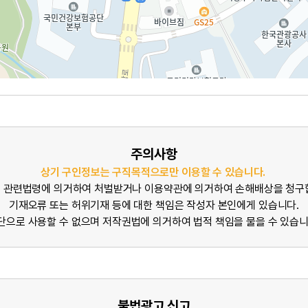
주의사항
상기 구인정보는 구직목적으로만 이용할 수 있습니다.
 관련법령에 의거하여 처벌받거나 이용약관에 의거하여 손해배상을 청구
기재오류 또는 허위기재 등에 대한 책임은 작성자 본인에게 있습니다.
단으로 사용할 수 없으며 저작권법에 의거하여 법적 책임을 물을 수 있습니
불법광고 신고