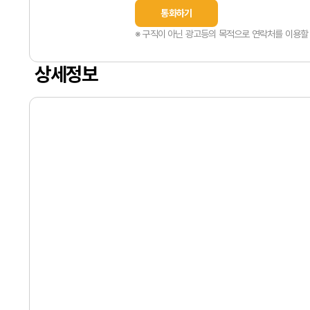
통화하기
※ 구직이 아닌 광고등의 목적으로 연락처를 이용할 
상세정보