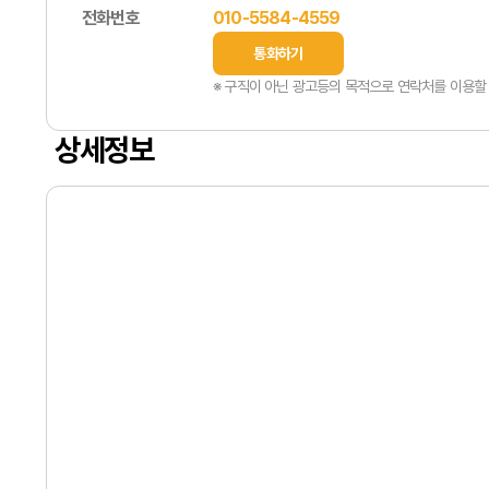
전화번호
010-5584-4559
통화하기
※ 구직이 아닌 광고등의 목적으로 연락처를 이용할 
상세정보