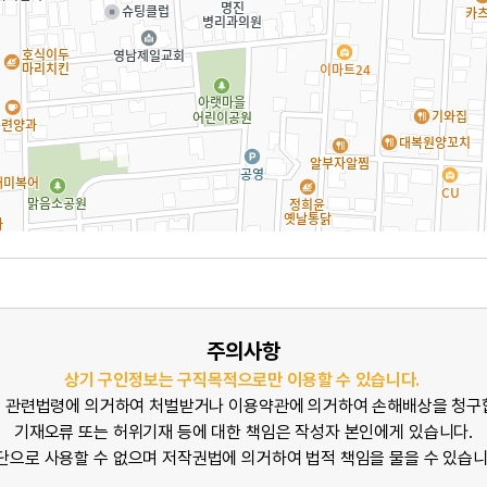
주의사항
상기 구인정보는 구직목적으로만 이용할 수 있습니다.
 관련법령에 의거하여 처벌받거나 이용약관에 의거하여 손해배상을 청구
기재오류 또는 허위기재 등에 대한 책임은 작성자 본인에게 있습니다.
단으로 사용할 수 없으며 저작권법에 의거하여 법적 책임을 물을 수 있습니