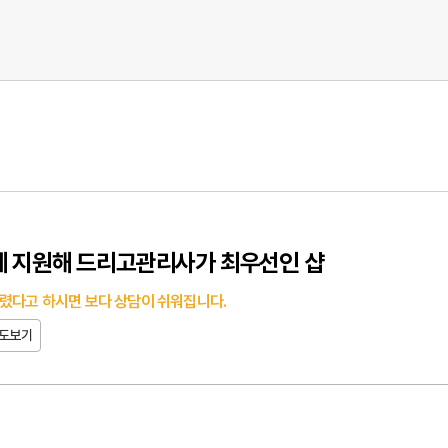
게 지원해 드리고관리사가 최우선인 샵
렸다고 하시면 보다 상담이 쉬워집니다.
도보기