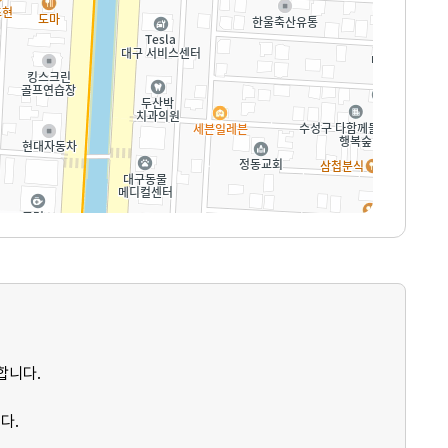
합니다.
다.