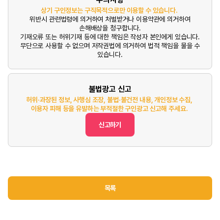
상기 구인정보는 구직목적으로만 이용할 수 있습니다.
위반시 관련법령에 의거하여 처벌받거나 이용약관에 의거하여
손해배상을 청구합니다.
기재오류 또는 허위기재 등에 대한 책임은 작성자 본인에게 있습니다.
무단으로 사용할 수 없으며 저작권법에 의거하여 법적 책임을 물을 수
있습니다.
불법광고 신고
허위·과장된 정보, 사행심 조장, 불법·불건전 내용, 개인정보 수집,
이용자 피해 등을 유발하는 부적절한 구인광고 신고해 주세요.
신고하기
목록