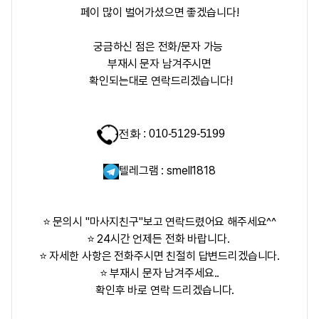
페이 많이 벌어가셨으면 좋겠습니다!
궁금하신 점은 전화/문자 가능
부재시 문자 남겨주시면
확인되는대로 연락드리겠습니다!
전화 : 010-5129-5199
텔레그램 : smell1818
⭐ 문의시 "마사지친구"보고 연락드렸어요 해주세요^^
⭐ 24시간 언제든 전화 바랍니다.
⭐ 자세한 사항은 전화주시면 친절히 답변드리겠습니다.
⭐ 부재시 문자 남겨주세요..
확인후 바로 연락 드리겠습니다.