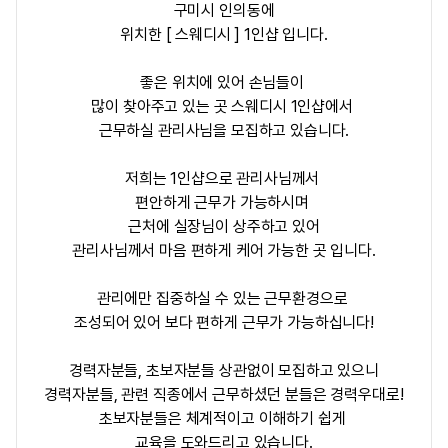
구미시 인의동에
위치한 [ 스웨디시 ] 1인샵 입니다.
좋은 위치에 있어 손님들이
많이 찾아주고 있는 곳 스웨디시 1인샵에서
근무하실 관리사님을 모집하고 있습니다.
저희는 1인샵으로 관리사님께서
편안하게 근무가 가능하시며
근처에 실장님이 상주하고 있어
관리사님께서 마음 편하게 케어 가능한 곳 입니다.
관리에만 집중하실 수 있는 근무환경으로
조성되어 있어 보다 편하게 근무가 가능하십니다!
경력자분들, 초보자분들 상관없이 모집하고 있으니
경력자분들, 관련 직종에서 근무하셨던 분들은 경력우대로!
초보자분들은 체계적이고 이해하기 쉽게
교육을 도와드리고 있습니다.