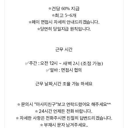
⭐️건당 60% 지급
⭐️최고 5~6개
⭐️페이 면접시 자세히 안내드리겠습니다.
⭐️당연히 당일지급 원칙입니다.
근무 시간
✅주간 : 오전 12시 ~
새벽 2시 (조정 가능)
✅알바 : 면접시 협의
근무 날짜,시간 조율 가능 하세요
⭐ 문의시 "마사지친구"보고 연락드렸어요 해주세요^^
⭐ 24시간 언제든 전화 바랍니다.
⭐ 자세한 사항은 전화주시면 친절히 답변드리겠습니다.
⭐ 부재시 문자 남겨주세요..