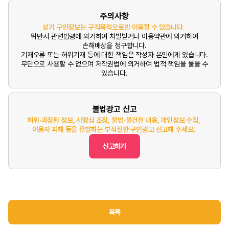
주의사항
상기 구인정보는 구직목적으로만 이용할 수 있습니다.
위반시 관련법령에 의거하여 처벌받거나 이용약관에 의거하여
손해배상을 청구합니다.
기재오류 또는 허위기재 등에 대한 책임은 작성자 본인에게 있습니다.
무단으로 사용할 수 없으며 저작권법에 의거하여 법적 책임을 물을 수
있습니다.
불법광고 신고
허위·과장된 정보, 사행심 조장, 불법·불건전 내용, 개인정보 수집,
이용자 피해 등을 유발하는 부적절한 구인광고 신고해 주세요.
신고하기
목록