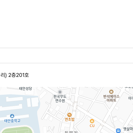
리) 2층201호