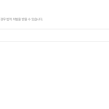
경우 법적 처벌을 받을 수 있습니다.