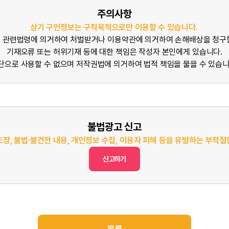
주의사항
상기 구인정보는 구직목적으로만 이용할 수 있습니다.
 관련법령에 의거하여 처벌받거나 이용약관에 의거하여 손해배상을 청구
기재오류 또는 허위기재 등에 대한 책임은 작성자 본인에게 있습니다.
단으로 사용할 수 없으며 저작권법에 의거하여 법적 책임을 물을 수 있습니
불법광고 신고
조장, 불법·불건전 내용, 개인정보 수집, 이용자 피해 등을 유발하는 부적
신고하기