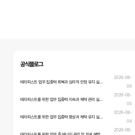
공식블로그
2026-08-
테라피스트 업무 집중력 회복과 심리적 안정 유지 실무 전략
06
2026-08-
테라피스트를 위한 업무 집중력 지속과 체력 관리 실무 노하우
05
2026-08-
테라피스트를 위한 업무 집중력 향상과 체력 유지 실무 가이드
04
2026-08-
테라피스트를 위한 업무 중 에너지 관리 및 피로 예방 실무 가이드