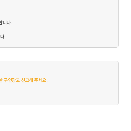
합니다.
다.
절한 구인광고 신고해 주세요.