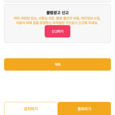
불법광고 신고
허위·과장된 정보, 사행심 조장, 불법·불건전 내용, 개인정보 수집,
이용자 피해 등을 유발하는 부적절한 구인광고 신고해 주세요.
신고하기
목록
문자하기
통화하기