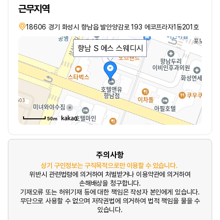
근무지역
18606 경기 화성시 향남읍 발안양감로 193 에코프라자1동201호
향남 S 에스 스웨디시
50m
주의사항
상기 구인정보는 구직목적으로만 이용할 수 있습니다.
위반시 관련법령에 의거하여 처벌받거나 이용약관에 의거하여
손해배상을 청구합니다.
기재오류 또는 허위기재 등에 대한 책임은 작성자 본인에게 있습니다.
무단으로 사용할 수 없으며 저작권법에 의거하여 법적 책임을 물을 수
있습니다.