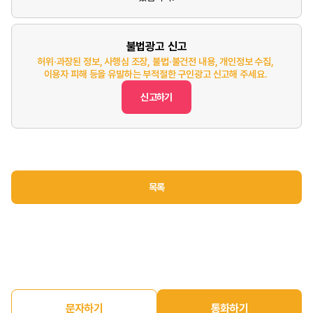
불법광고 신고
허위·과장된 정보, 사행심 조장, 불법·불건전 내용, 개인정보 수집,
이용자 피해 등을 유발하는 부적절한 구인광고 신고해 주세요.
신고하기
목록
문자하기
통화하기