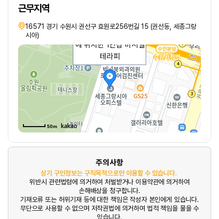
근무지역
16571 경기 수원시 권선구 효원로256번길 15 (권선동, 세종그랑
안녕하세요수원 인계동
시아)
에 위치한 1인샵 비서실
테라피
50m
주의사항
상기 구인정보는 구직목적으로만 이용할 수 있습니다.
위반시 관련법령에 의거하여 처벌받거나 이용약관에 의거하여
손해배상을 청구합니다.
기재오류 또는 허위기재 등에 대한 책임은 작성자 본인에게 있습니다.
무단으로 사용할 수 없으며 저작권법에 의거하여 법적 책임을 물을 수
있습니다.