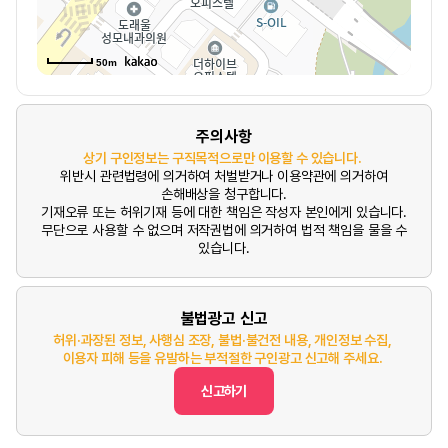
50m
주의사항
상기 구인정보는 구직목적으로만 이용할 수 있습니다.
위반시 관련법령에 의거하여 처벌받거나 이용약관에 의거하여
손해배상을 청구합니다.
기재오류 또는 허위기재 등에 대한 책임은 작성자 본인에게 있습니다.
무단으로 사용할 수 없으며 저작권법에 의거하여 법적 책임을 물을 수
있습니다.
불법광고 신고
허위·과장된 정보, 사행심 조장, 불법·불건전 내용, 개인정보 수집,
이용자 피해 등을 유발하는 부적절한 구인광고 신고해 주세요.
신고하기