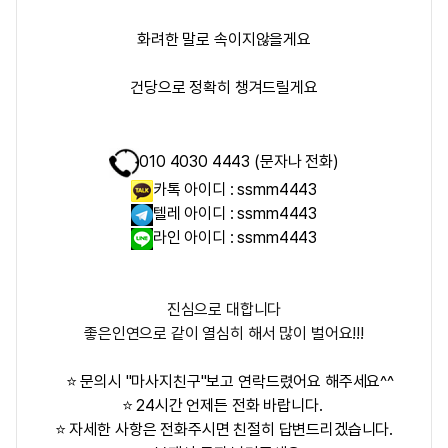
화려한 말로 속이지않을게요
건당으로 정확히 챙겨드릴게요
010 4030 4443 (문자나 전화)
카톡 아이디 : ssmm4443
텔레 아이디 : ssmm4443
라인 아이디 : ssmm4443
진심으로 대합니다
좋은인연으로 같이 열심히 해서 많이 벌어요!!!
⭐ 문의시 "마사지친구"보고 연락드렸어요 해주세요^^
⭐ 24시간 언제든 전화 바랍니다.
⭐ 자세한 사항은 전화주시면 친절히 답변드리겠습니다.