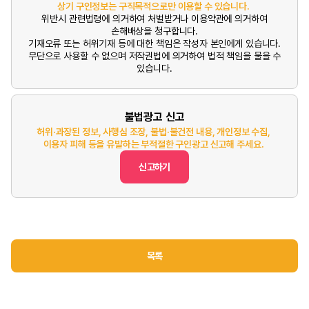
상기 구인정보는 구직목적으로만 이용할 수 있습니다.
위반시 관련법령에 의거하여 처벌받거나 이용약관에 의거하여
손해배상을 청구합니다.
기재오류 또는 허위기재 등에 대한 책임은 작성자 본인에게 있습니다.
무단으로 사용할 수 없으며 저작권법에 의거하여 법적 책임을 물을 수
있습니다.
불법광고 신고
허위·과장된 정보, 사행심 조장, 불법·불건전 내용, 개인정보 수집,
이용자 피해 등을 유발하는 부적절한 구인광고 신고해 주세요.
신고하기
목록