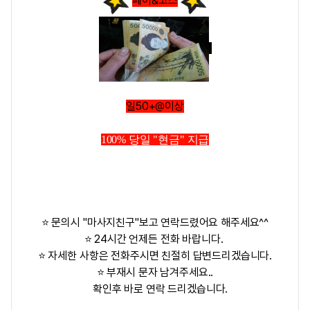
페이&코스
일50+@이상
100% 당일 "현금" 지급
⭐ 문의시 "마사지친구"보고 연락드렸어요 해주세요^^
⭐ 24시간 언제든 전화 바랍니다.
⭐ 자세한 사항은 전화주시면 친절히 답변드리겠습니다.
⭐ 부재시 문자 남겨주세요..
확인후 바로 연락 드리겠습니다.