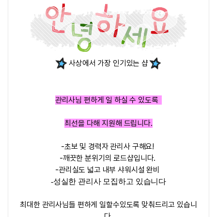
사상에서 가장 인기있는 샵
관리사님 편하게 일 하실 수 있도록
최선을 다해 지원해 드립니다.
-초보 및 경력자 관리사 구해요!
-깨끗한 분위기의 로드샵입니다.
-관리실도 넓고 내부 샤워시설 완비
-성실한 관리사 모집하고 있습니다
최대한 관리사님들 편하게 일할수있도록 맞춰드리고 있습니
다