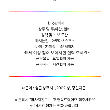
한국관리사
상주 및 주/야간, 알바
경력 및 초보 무관
하시는일 : 아로마 / 스포츠
나이 : 21이상 ~ 45세까지
45세 이상 젊어 보이시면 연락 주세요~
근무요일 : 요일협의 가능
근무시간 : 시간협의 가능
❄️ 급여 : 월급
상주시 1,200이상
, 당일지급‼
⭐ 문의시 "마사지친구"보고 연락드렸어요 해주세요^^
⭐ 24시간 언제든 전화 바랍니다.