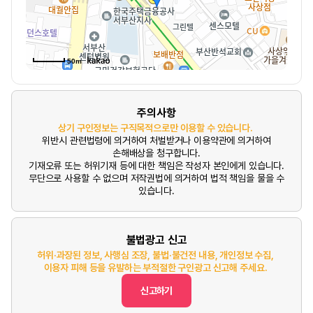
50m
주의사항
상기 구인정보는 구직목적으로만 이용할 수 있습니다.
위반시 관련법령에 의거하여 처벌받거나 이용약관에 의거하여
손해배상을 청구합니다.
기재오류 또는 허위기재 등에 대한 책임은 작성자 본인에게 있습니다.
무단으로 사용할 수 없으며 저작권법에 의거하여 법적 책임을 물을 수
있습니다.
불법광고 신고
허위·과장된 정보, 사행심 조장, 불법·불건전 내용, 개인정보 수집,
이용자 피해 등을 유발하는 부적절한 구인광고 신고해 주세요.
신고하기