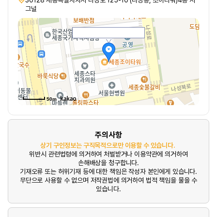
30128 세종특별자치시 나성로 125-10 (나성동, 조이타워)4층 시
그널
50m
주의사항
상기 구인정보는 구직목적으로만 이용할 수 있습니다.
위반시 관련법령에 의거하여 처벌받거나 이용약관에 의거하여
손해배상을 청구합니다.
기재오류 또는 허위기재 등에 대한 책임은 작성자 본인에게 있습니다.
무단으로 사용할 수 없으며 저작권법에 의거하여 법적 책임을 물을 수
있습니다.