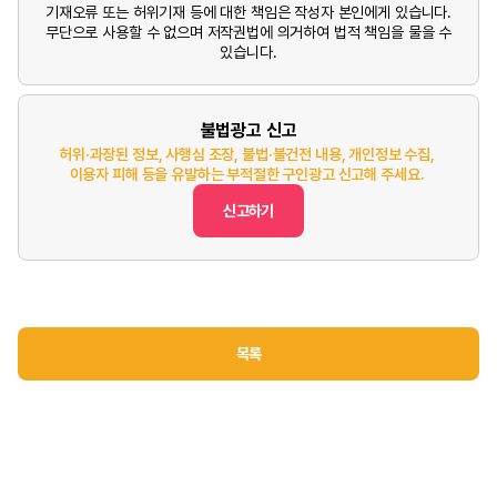
기재오류 또는 허위기재 등에 대한 책임은 작성자 본인에게 있습니다.
무단으로 사용할 수 없으며 저작권법에 의거하여 법적 책임을 물을 수
있습니다.
불법광고 신고
허위·과장된 정보, 사행심 조장, 불법·불건전 내용, 개인정보 수집,
이용자 피해 등을 유발하는 부적절한 구인광고 신고해 주세요.
신고하기
목록