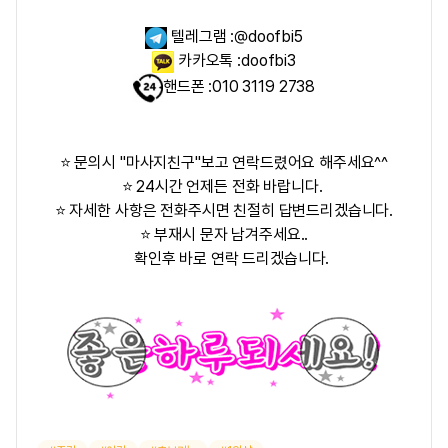
텔레그램 :@doofbi5
카카오톡 :doofbi3
핸드폰 :010 3119 2738
⭐ 문의시 "마사지친구"보고 연락드렸어요 해주세요^^
⭐ 24시간 언제든 전화 바랍니다.
⭐ 자세한 사항은 전화주시면 친절히 답변드리겠습니다.
⭐ 부재시 문자 남겨주세요..
확인후 바로 연락 드리겠습니다.