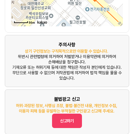
50m
주의사항
상기 구인정보는 구직목적으로만 이용할 수 있습니다.
위반시 관련법령에 의거하여 처벌받거나 이용약관에 의거하여
손해배상을 청구합니다.
기재오류 또는 허위기재 등에 대한 책임은 작성자 본인에게 있습니다.
무단으로 사용할 수 없으며 저작권법에 의거하여 법적 책임을 물을 수
있습니다.
불법광고 신고
허위·과장된 정보, 사행심 조장, 불법·불건전 내용, 개인정보 수집,
이용자 피해 등을 유발하는 부적절한 구인광고 신고해 주세요.
신고하기