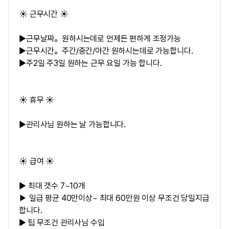
☀️ 근무시간 ☀️
▶근무날짜。원하시는데로 언제든 편하게 조정가능
▶근무시간。주간/중간/야간 원하시는데로 가능합니다.
▶주2일 주3일 원하는 근무 요일 가능 합니다.
☀️ 휴무 ☀️
▶관리사님 원하는 날 가능합니다.
☀️ 급여 ☀️
▶ 최대 갯수 7~10개
일급 평균 40만이상~ 최대 60만원 이상 무조건 당일지급
▶
합니다.
▶ 팁 무조건 관리사님 수입