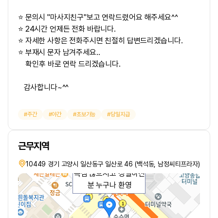
⭐ 문의시 "마사지친구"보고 연락드렸어요 해주세요^^
⭐ 24시간 언제든 전화 바랍니다.
⭐ 자세한 사항은 전화주시면 친절히 답변드리겠습니다.
⭐ 부재시 문자 남겨주세요..
확인후 바로 연락 드리겠습니다.
감사합니다~^^
주간
야간
초보가능
당일지급
근무지역
10449 경기 고양시 일산동구 일산로 46 (백석동, 남정씨티프라자)
욕심 많으시고 성실하신
분 누구나 환영