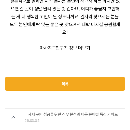
결론적으로 말하면 이쪽 분야는 본인이 하고자 하는 의지만 있
으면 갈 곳이 정말 널려 있는 것 같아요. 어디가 좋을지 고민하
는 게 더 행복한 고민이 될 정도니까요. 일자리 찾으시는 분들
모두 본인에게 딱 맞는 좋은 곳 찾으셔서 대박 나시길 응원할게
요!
마사지구인구직 정보 더보기
목록
마사지 구인 성공을 위한 직무 분석과 미용 분야별 특징 가이드
26.03.04