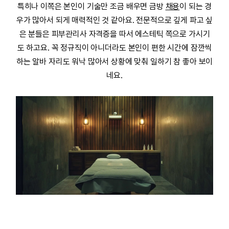
특히나 이쪽은 본인이 기술만 조금 배우면 금방
채용
이 되는 경
우가 많아서 되게 매력적인 것 같아요. 전문적으로 깊게 파고 싶
은 분들은
피부관리사
자격증을 따서 에스테틱 쪽으로 가시기
도 하고요. 꼭 정규직이 아니더라도 본인이 편한 시간에 잠깐씩
하는
알바
자리도 워낙 많아서 상황에 맞춰 일하기 참 좋아 보이
네요.