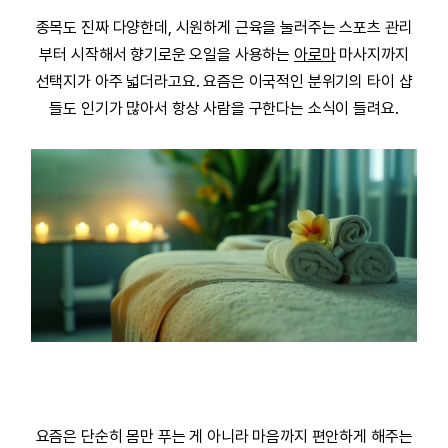
종목도 진짜 다양한데, 시원하게 근육을 눌러주는
스포츠
관리
부터 시작해서 향기로운 오일을 사용하는
아로마
마사지까지
선택지가 아주 넓더라고요. 요즘은 이국적인 분위기의
타이
샵
들도 인기가 많아서 항상 사람을 구한다는 소식이 들려요.
요즘은 단순히 몸만 푸는 게 아니라 마음까지 편안하게 해주는