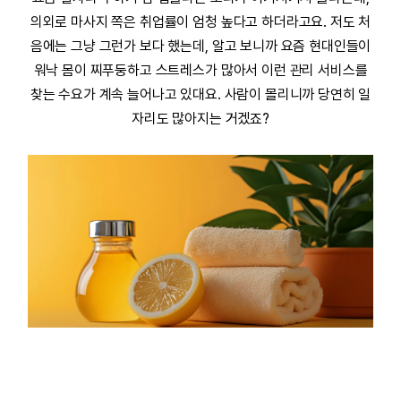
의외로 마사지 쪽은 취업률이 엄청 높다고 하더라고요. 저도 처
음에는 그냥 그런가 보다 했는데, 알고 보니까 요즘 현대인들이
워낙 몸이 찌푸둥하고 스트레스가 많아서 이런 관리 서비스를
찾는 수요가 계속 늘어나고 있대요. 사람이 몰리니까 당연히 일
자리도 많아지는 거겠죠?