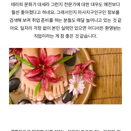
테라피
문화가 대세라 그런지 전문가에 대한 대우도 예전보다
훨씬 좋아졌다고 하네요. 그래서인지
마사지구인구인
정보를
검색해 보며
취업
준비를 하는 분들도 매달 늘어나고 있는 것 같
아요. 일자리 걱정 없이 본인 실력만 있으면 어디서든 환영받는
직업이라는 게 참 좋은 것 같습니다.