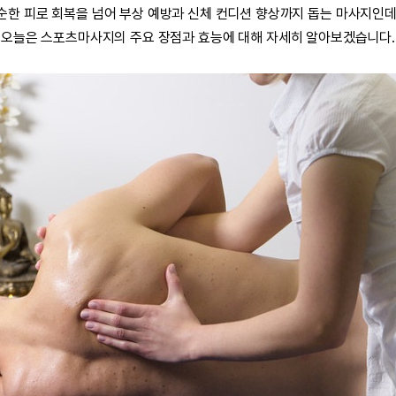
순한 피로 회복을 넘어 부상 예방과 신체 컨디션 향상까지 돕는 마사지인데
오늘은 스포츠마사지의 주요 장점과 효능에 대해 자세히 알아보겠습니다.