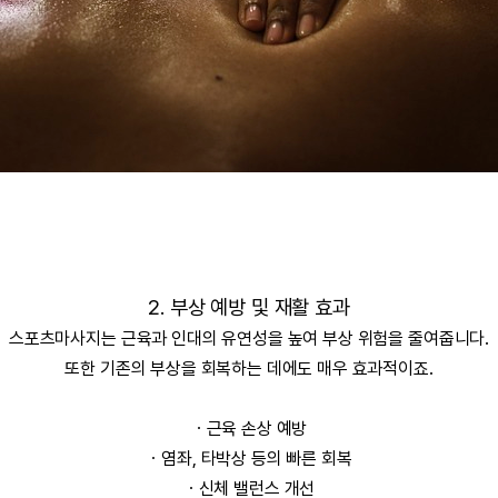
2. 부상 예방 및 재활 효과
스포츠마사지는 근육과 인대의 유연성을 높여 부상 위험을 줄여줍니다.
또한 기존의 부상을 회복하는 데에도 매우 효과적이죠.
ㆍ근육 손상 예방
ㆍ
염좌, 타박상 등의 빠른 회복
ㆍ
신체 밸런스 개선