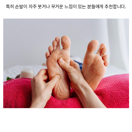
특히 손발이 자주 붓거나 무거운 느낌이 있는 분들에게 추천합니다.