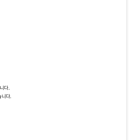
니다.
습니다.