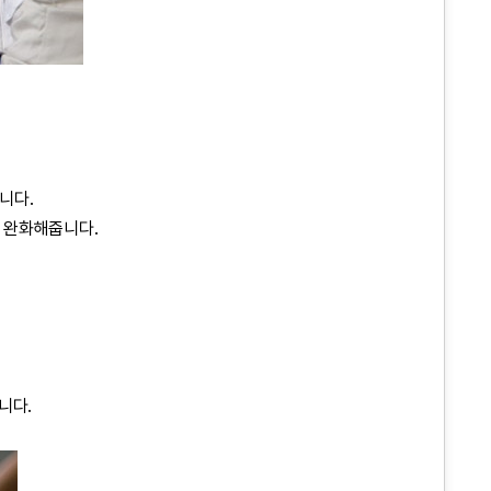
니다.
 완화해줍니다.
니다.