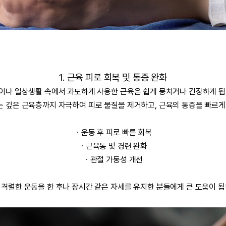
1. 근육 피로 회복 및 통증 완화
이나 일상생활 속에서 과도하게 사용한 근육은 쉽게 뭉치거나 긴장하게 됩
 깊은 근육층까지 자극하여 피로 물질을 제거하고, 근육의 통증을 빠르게
ㆍ운동 후 피로 빠른 회복
ㆍ
근육통 및 경련 완화
ㆍ
관절 가동성 개선
 격렬한 운동을 한 후나 장시간 같은 자세를 유지한 분들에게 큰 도움이 됩