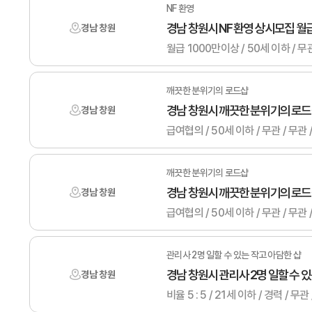
NF 환영
경남 창원시 NF 환영 상시모집 월
경남 창원
깨끗한 분위기의 로드샵
경남 창원시 깨끗한 분위기의 로
경남 창원
급여협의 / 50세 이하 / 무관 /
깨끗한 분위기의 로드샵
경남 창원시 깨끗한 분위기의 로
경남 창원
급여협의 / 50세 이하 / 무관 /
관리사 2명 일할 수 있는 작고 아담한 샵
경남 창원시 관리사 2명 일할 수 있는
경남 창원
비율 5 : 5 / 21세 이하 / 경력