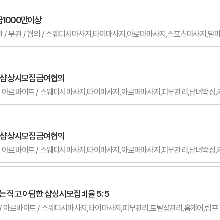
급1000만이상
드샵 상시모집 급여협의
 무관 / 아르바이트 / 스웨디시마사지,타이마사지,아로마마사지,피부관리,남녀왁
드샵 상시모집 급여협의
 무관 / 아르바이트 / 스웨디시마사지,타이마사지,아로마마사지,피부관리,남녀왁
 작고 아담한 샵 상시모집 비율 5 : 5
 / 무관 / 아르바이트 / 스웨디시마사지,타이마사지,피부관리,토탈샵관리,홈케어,림프