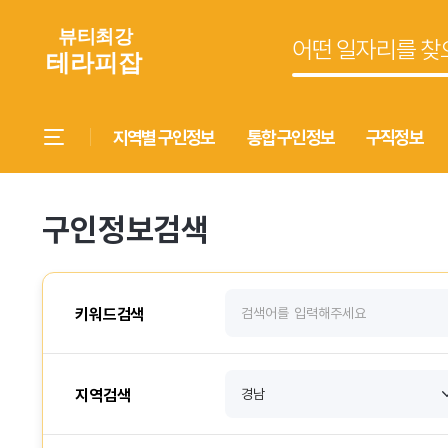
지역별 구인정보
통합 구인정보
구직정보
구인정보검색
키워드검색
지역검색