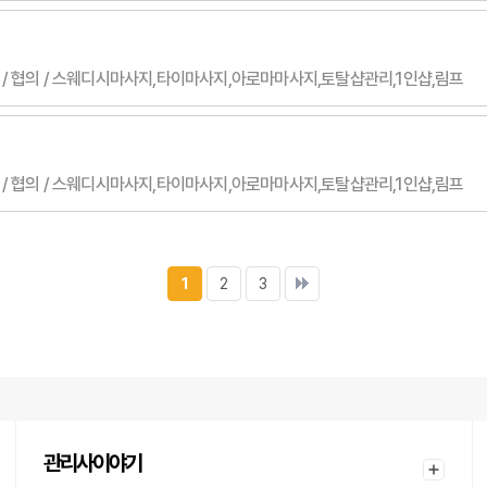
 / 남자 / 협의 / 스웨디시마사지,타이마사지,아로마마사지,토탈샵관리,1인샵,림프
 / 남자 / 협의 / 스웨디시마사지,타이마사지,아로마마사지,토탈샵관리,1인샵,림프
1
2
3
관리사이야기