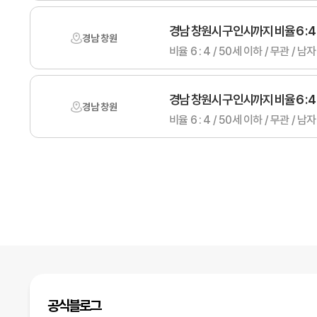
경남 창원시 구인시까지 비율 6 : 4
경남 창원
비율 6 : 4 / 50세 이하 / 무관
경남 창원시 구인시까지 비율 6 : 4
경남 창원
비율 6 : 4 / 50세 이하 / 무관
맨끝
공식블로그