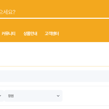
커뮤니티
상품안내
고객센터