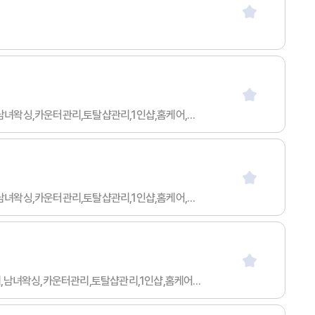
급여협의 / 20세 이하 / 무관 / 무관 / 아르바이트 / 스웨디시마사지,타이마사지,아로마마사지,발마사지,피부관리,남녀왁싱,카운터관리,토탈샵관리,1인샵,홈케어,림프
급여협의 / 20세 이하 / 무관 / 무관 / 아르바이트 / 스웨디시마사지,타이마사지,아로마마사지,발마사지,피부관리,남녀왁싱,카운터관리,토탈샵관리,1인샵,홈케어,림프
월급 1000만이상 / 50세 이하 / 무관 / 무관 / 협의 / 스웨디시마사지,타이마사지,아로마마사지,발마사지,피부관리,남녀왁싱,카운터관리,토탈샵관리,1인샵,홈케어,림프