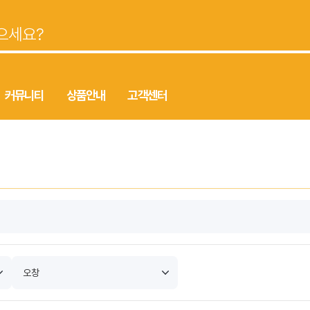
커뮤니티
상품안내
고객센터