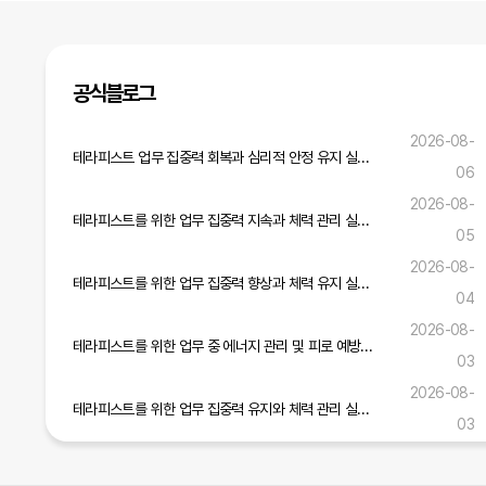
공식블로그
2026-08-
테라피스트 업무 집중력 회복과 심리적 안정 유지 실무 전략
06
2026-08-
테라피스트를 위한 업무 집중력 지속과 체력 관리 실무 노하우
05
2026-08-
테라피스트를 위한 업무 집중력 향상과 체력 유지 실무 가이드
04
2026-08-
테라피스트를 위한 업무 중 에너지 관리 및 피로 예방 실무 가이드
03
2026-08-
테라피스트를 위한 업무 집중력 유지와 체력 관리 실무 전략
03
테라피스트 업무 안전 준수와 고객 신뢰 구축을 위한 실무 가이드
2026-07-31