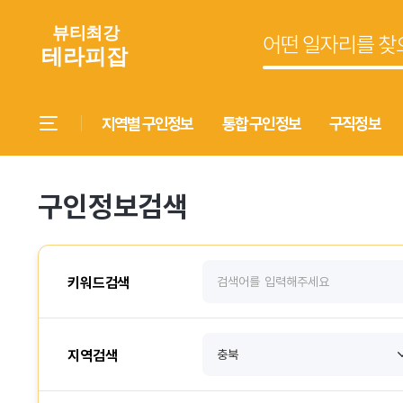
지역별 구인정보
통합 구인정보
구직정보
구인정보검색
키워드검색
지역검색